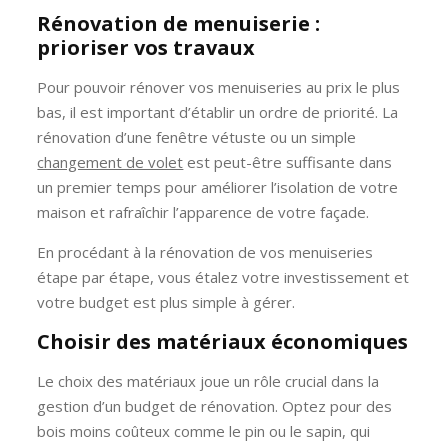
Rénovation de menuiserie :
prioriser vos travaux
Pour pouvoir rénover vos menuiseries au prix le plus
bas, il est important d’établir un ordre de priorité. La
rénovation d’une fenêtre vétuste ou un simple
changement de volet
est peut-être suffisante dans
un premier temps pour améliorer l’isolation de votre
maison et rafraîchir l’apparence de votre façade.
En procédant à la rénovation de vos menuiseries
étape par étape, vous étalez votre investissement et
votre budget est plus simple à gérer.
Choisir des matériaux économiques
Le choix des matériaux joue un rôle crucial dans la
gestion d’un budget de rénovation. Optez pour des
bois moins coûteux comme le pin ou le sapin, qui