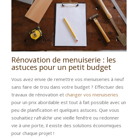
Rénovation de menuiserie : les
astuces pour un petit budget
Vous avez envie de remettre vos menuiseries à neuf
sans faire de trou dans votre budget ? Effectuer des
travaux de rénovation et
changer vos menuiseries
pour un prix abordable est tout à fait possible avec un
peu de planification et quelques astuces. Que vous
souhaitiez rafraîchir une vieille fenêtre ou redonner
vie à une porte, il existe des solutions économiques
pour chaque projet !