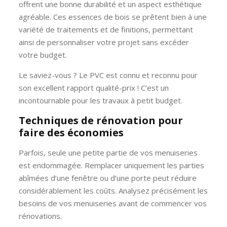
offrent une bonne durabilité et un aspect esthétique
agréable. Ces essences de bois se prêtent bien à une
variété de traitements et de finitions, permettant
ainsi de personnaliser votre projet sans excéder
votre budget.
Le saviez-vous ? Le PVC est connu et reconnu pour
son excellent rapport qualité-prix ! C’est un
incontournable pour les travaux à petit budget.
Techniques de rénovation pour
faire des économies
Parfois, seule une petite partie de vos menuiseries
est endommagée. Remplacer uniquement les parties
abîmées d’une fenêtre ou d’une porte peut réduire
considérablement les coûts. Analysez précisément les
besoins de vos menuiseries avant de commencer vos
rénovations.