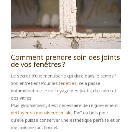
Comment prendre soin des joints
de vos fenêtres ?
Le secret d’une menuiserie qui dure dans le temps ?
Son entretien ! Pour les
fenêtres
, cela passe
notamment par le nettoyage des joints, du cadre et
des vitres.
Plus globalement, il est nécessaire de régulièrement
nettoyer sa menuiserie en alu
, PVC ou bois pour
qu’elle puisse conserver une esthétique parfaite et un
mécanisme fonctionnel.