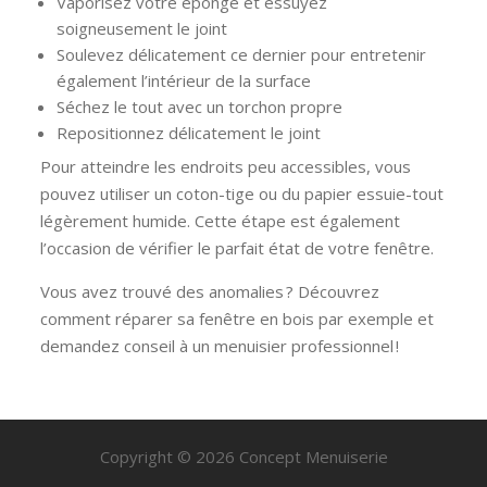
Vaporisez votre éponge et essuyez
soigneusement le joint
Soulevez délicatement ce dernier pour entretenir
également l’intérieur de la surface
Séchez le tout avec un torchon propre
Repositionnez délicatement le joint
Pour atteindre les endroits peu accessibles, vous
pouvez utiliser un coton-tige ou du papier essuie-tout
légèrement humide. Cette étape est également
l’occasion de vérifier le parfait état de votre fenêtre.
Vous avez trouvé des anomalies ? Découvrez
comment réparer sa fenêtre en bois par exemple et
demandez conseil à un menuisier professionnel !
Copyright © 2026 Concept Menuiserie