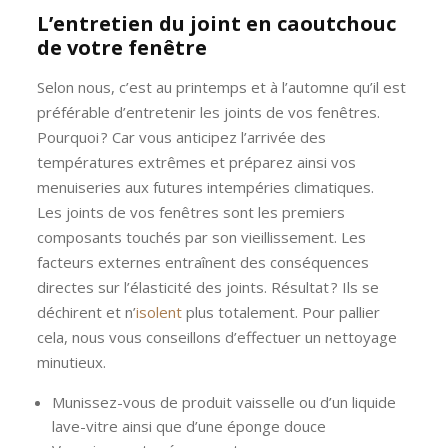
L’entretien du joint en caoutchouc
de votre fenêtre
Selon nous, c’est au printemps et à l’automne qu’il est
préférable d’entretenir les joints de vos fenêtres.
Pourquoi ? Car vous anticipez l’arrivée des
températures extrêmes et préparez ainsi vos
menuiseries aux futures intempéries climatiques.
Les joints de vos fenêtres sont les premiers
composants touchés par son vieillissement. Les
facteurs externes entraînent des conséquences
directes sur l’élasticité des joints. Résultat ? Ils se
déchirent et n’
isolent
plus totalement. Pour pallier
cela, nous vous conseillons d’effectuer un nettoyage
minutieux.
Munissez-vous de produit vaisselle ou d’un liquide
lave-vitre ainsi que d’une éponge douce